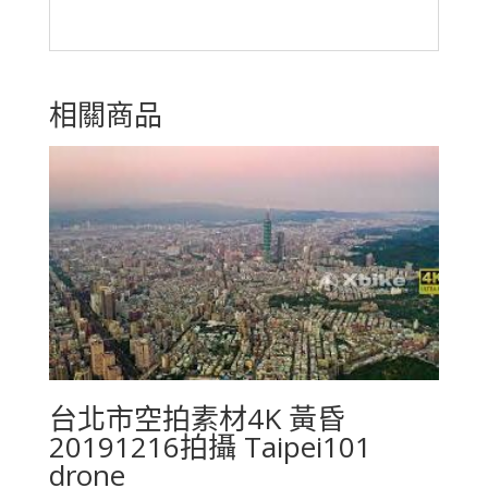
相關商品
台北市空拍素材4K 黃昏
20191216拍攝 Taipei101
drone