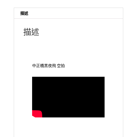
描述
描述
中正橋黑夜飛 空拍