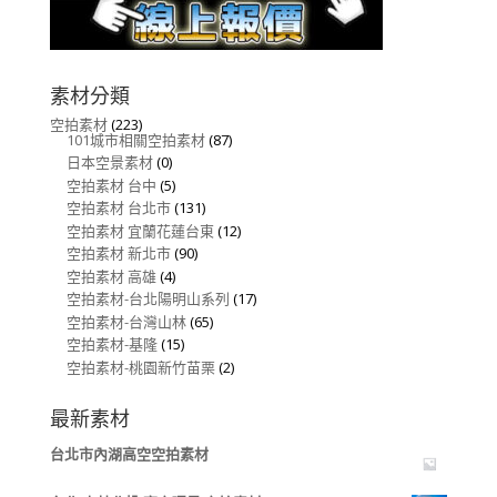
素材分類
空拍素材
(223)
101城市相關空拍素材
(87)
日本空景素材
(0)
空拍素材 台中
(5)
空拍素材 台北市
(131)
空拍素材 宜蘭花蓮台東
(12)
空拍素材 新北市
(90)
空拍素材 高雄
(4)
空拍素材-台北陽明山系列
(17)
空拍素材-台灣山林
(65)
空拍素材-基隆
(15)
空拍素材-桃園新竹苗栗
(2)
最新素材
台北市內湖高空空拍素材