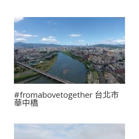
#fromabovetogether 台北市
華中橋