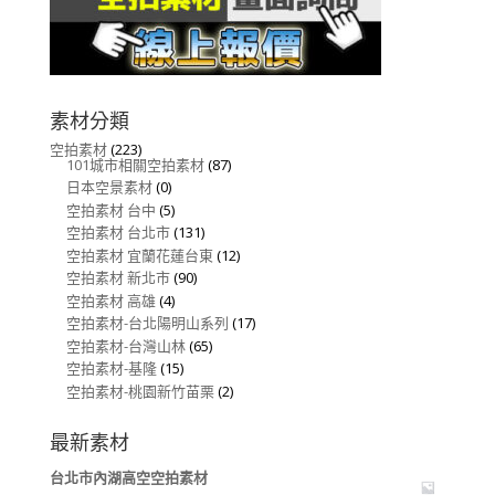
素材分類
空拍素材
(223)
101城市相關空拍素材
(87)
日本空景素材
(0)
空拍素材 台中
(5)
空拍素材 台北市
(131)
空拍素材 宜蘭花蓮台東
(12)
空拍素材 新北市
(90)
空拍素材 高雄
(4)
空拍素材-台北陽明山系列
(17)
空拍素材-台灣山林
(65)
空拍素材-基隆
(15)
空拍素材-桃園新竹苗栗
(2)
最新素材
台北市內湖高空空拍素材