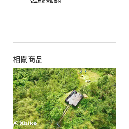
公主遊輪 空拍素材
相關商品