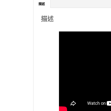
描述
描述