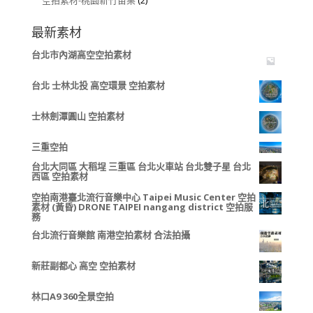
最新素材
台北市內湖高空空拍素材
台北 士林北投 高空環景 空拍素材
士林劍潭圓山 空拍素材
三重空拍
台北大同區 大稻埕 三重區 台北火車站 台北雙子星 台北
西區 空拍素材
空拍南港臺北流行音樂中心 Taipei Music Center 空拍
素材 (黃昏) DRONE TAIPEI nangang district 空拍服
務
台北流行音樂館 南港空拍素材 合法拍攝
新莊副都心 高空 空拍素材
林口A9 360全景空拍