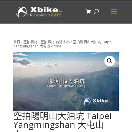
首頁
/
空拍素材
/
空拍素材-台灣山林
/ 空拍陽明山大油坑 Taipei
Yangmingshan 大屯山 drone
空拍陽明山大油坑 Taipei
Yangmingshan 大屯山