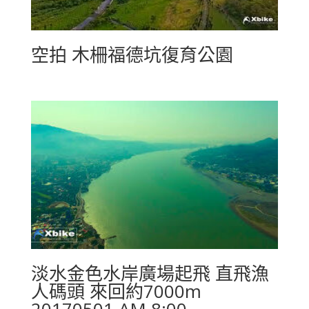
空拍 木柵福德坑復育公園
淡水金色水岸廣場起飛 直飛漁
人碼頭 來回約7000m