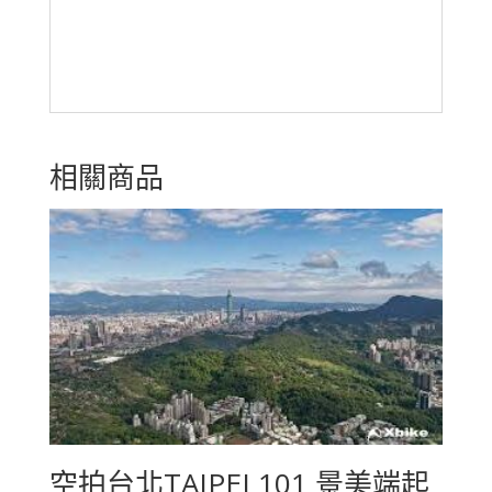
相關商品
空拍台北TAIPEI 101 景美端起