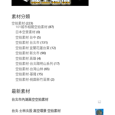
素材分類
空拍素材
(223)
101城市相關空拍素材
(87)
日本空景素材
(0)
空拍素材 台中
(5)
空拍素材 台北市
(131)
空拍素材 宜蘭花蓮台東
(12)
空拍素材 新北市
(90)
空拍素材 高雄
(4)
空拍素材-台北陽明山系列
(17)
空拍素材-台灣山林
(65)
空拍素材-基隆
(15)
空拍素材-桃園新竹苗栗
(2)
最新素材
台北市內湖高空空拍素材
台北 士林北投 高空環景 空拍素材