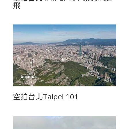
飛
空拍台北Taipei 101