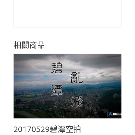
相關商品
20170529碧潭空拍