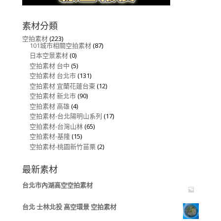
素材分類
空拍素材
(223)
101城市相關空拍素材
(87)
日本空景素材
(0)
空拍素材 台中
(5)
空拍素材 台北市
(131)
空拍素材 宜蘭花蓮台東
(12)
空拍素材 新北市
(90)
空拍素材 高雄
(4)
空拍素材-台北陽明山系列
(17)
空拍素材-台灣山林
(65)
空拍素材-基隆
(15)
空拍素材-桃園新竹苗栗
(2)
最新素材
台北市內湖高空空拍素材
台北 士林北投 高空環景 空拍素材