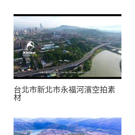
台北市新北市永福河濱空拍素
材