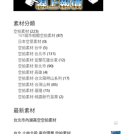
素材分類
空拍素材
(223)
101城市相關空拍素材
(87)
日本空景素材
(0)
空拍素材 台中
(5)
空拍素材 台北市
(131)
空拍素材 宜蘭花蓮台東
(12)
空拍素材 新北市
(90)
空拍素材 高雄
(4)
空拍素材-台北陽明山系列
(17)
空拍素材-台灣山林
(65)
空拍素材-基隆
(15)
空拍素材-桃園新竹苗栗
(2)
最新素材
台北市內湖高空空拍素材
台北 士林北投 高空環景 空拍素材