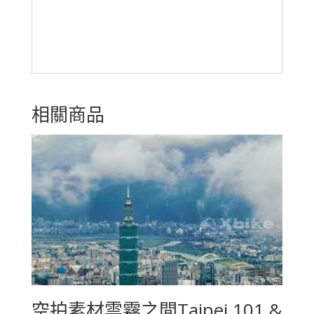
相關商品
空拍素材雲霧之間Taipei 101 &