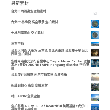
最新素材
台北市內湖高空空拍素材
台北 士林北投 高空環景 空拍素材
士林劍潭圓山 空拍素材
三重空拍
台北大同區 大稻埕 三重區 台北火車站 台北雙子星 台北
西區 空拍素材
空拍南港臺北流行音樂中心 Taipei Music Center 空拍
素材 (黃昏) DRONE TAIPEI nangang district 空拍服
務
台北流行音樂館 南港空拍素材 合法拍攝
新莊副都心 高空 空拍素材
林口A9 360全景空拍
空拍基隆 A City Full of beautiful 美麗基隆#虎仔山
基隆地標 #基隆港