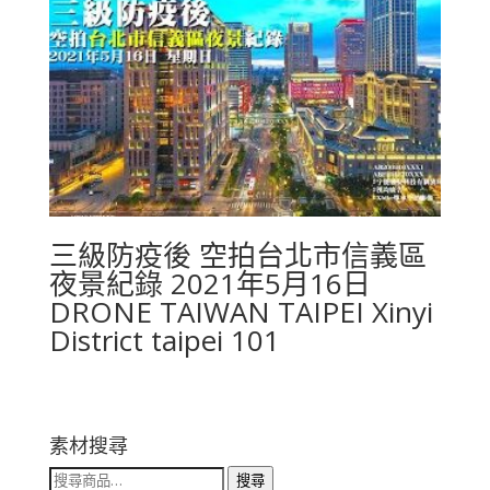
三級防疫後 空拍台北市信義區
夜景紀錄 2021年5月16日
DRONE TAIWAN TAIPEI Xinyi
District taipei 101
素材搜尋
搜
搜尋
尋