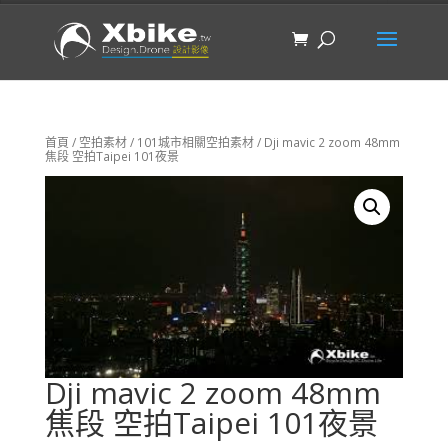
首頁
/
空拍素材
/
101城市相關空拍素材
/ Dji mavic 2 zoom 48mm
焦段 空拍Taipei 101夜景
Dji mavic 2 zoom 48mm
焦段 空拍Taipei 101夜景