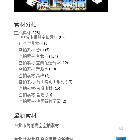
素材分類
空拍素材
(223)
101城市相關空拍素材
(87)
日本空景素材
(0)
空拍素材 台中
(5)
空拍素材 台北市
(131)
空拍素材 宜蘭花蓮台東
(12)
空拍素材 新北市
(90)
空拍素材 高雄
(4)
空拍素材-台北陽明山系列
(17)
空拍素材-台灣山林
(65)
空拍素材-基隆
(15)
空拍素材-桃園新竹苗栗
(2)
最新素材
台北市內湖高空空拍素材
台北 士林北投 高空環景 空拍素材