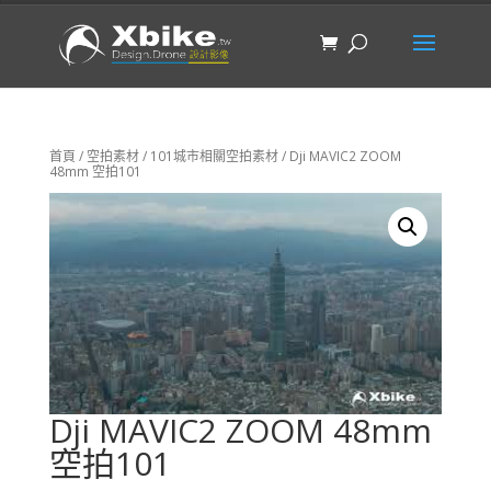
首頁
/
空拍素材
/
101城市相關空拍素材
/ Dji MAVIC2 ZOOM
48mm 空拍101
Dji MAVIC2 ZOOM 48mm
空拍101