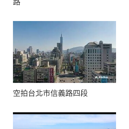
路
空拍台北市信義路四段