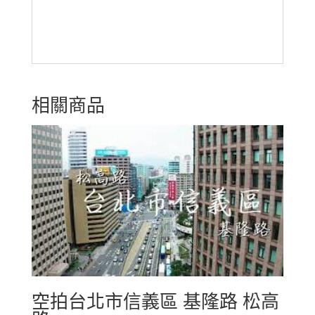
相關商品
空拍台北市信義區 基隆路 松高